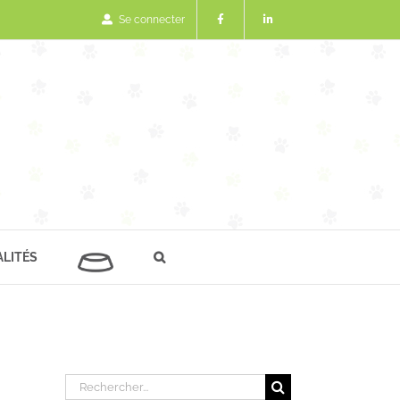
Se connecter
LITÉS
Rechercher: