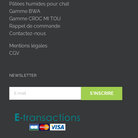
Pâtées humides pour chat
Gamme BWA
Gamme CROC MI TOU
Rappel de commande
Contactez-nous
Mentions légales
CGV
NEWSLETTER