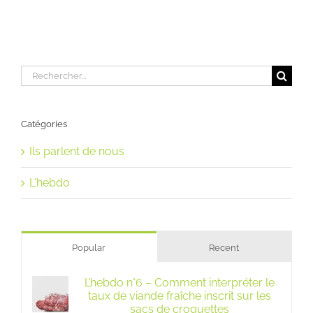
Rechercher:
Catégories
Ils parlent de nous
L'hebdo
Popular
Recent
L’hebdo n°6 – Comment interpréter le
taux de viande fraîche inscrit sur les
sacs de croquettes