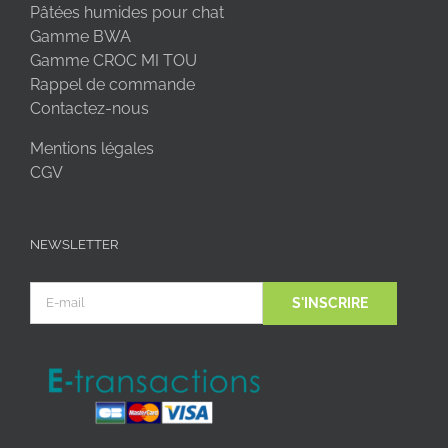
Pâtées humides pour chat
Gamme BWA
Gamme CROC MI TOU
Rappel de commande
Contactez-nous
Mentions légales
CGV
NEWSLETTER