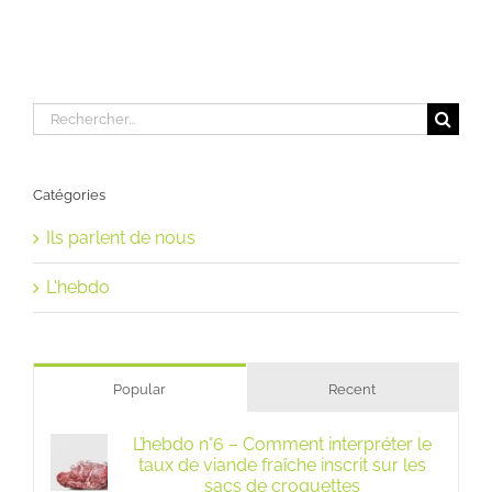
Rechercher:
Catégories
Ils parlent de nous
L'hebdo
Popular
Recent
L’hebdo n°6 – Comment interpréter le
taux de viande fraîche inscrit sur les
sacs de croquettes