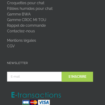
Croquettes pour chat
Pâtées humides pour chat
Gamme BWA
Gamme CROC MI TOU
Rappel de commande
Contactez-nous
Mentions légales
CGV
NEWSLETTER