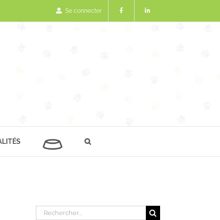
Se connecter
LITÉS
Rechercher: