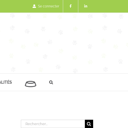
Se connecter
LITÉS
Rechercher: