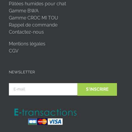
Pâtées humides pour chat
Gamme BWA
Gamme CROC MI TOU
Rappel de commande
Contactez-nous
Mentions légales
CGV
NEWSLETTER