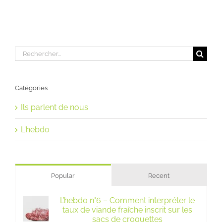
Rechercher:
Catégories
Ils parlent de nous
L'hebdo
Popular
Recent
L’hebdo n°6 – Comment interpréter le
taux de viande fraîche inscrit sur les
sacs de croquettes