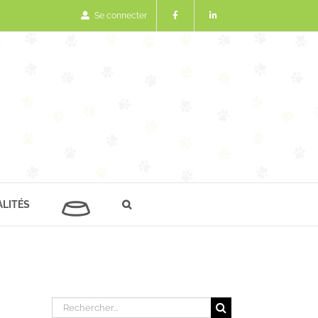
Se connecter
LITÉS
Rechercher: