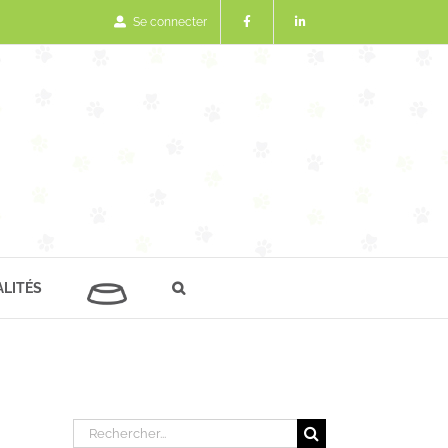
Se connecter
LITÉS
Rechercher: