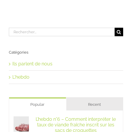
Rechercher:
Catégories
Ils parlent de nous
L'hebdo
Popular
Recent
L’hebdo n°6 – Comment interpréter le
taux de viande fraîche inscrit sur les
sacs de croquettes