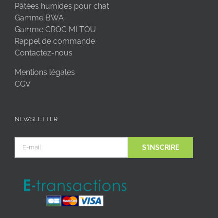
Pâtées humides pour chat
Gamme BWA
Gamme CROC MI TOU
Rappel de commande
Contactez-nous
Mentions légales
CGV
NEWSLETTER