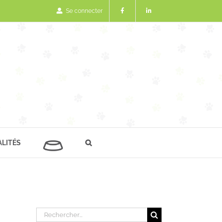
Se connecter
LITÉS
Rechercher: