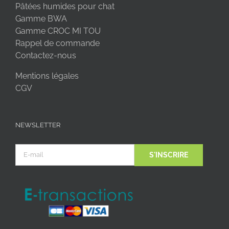
Pâtées humides pour chat
Gamme BWA
Gamme CROC MI TOU
Rappel de commande
Contactez-nous
Mentions légales
CGV
NEWSLETTER