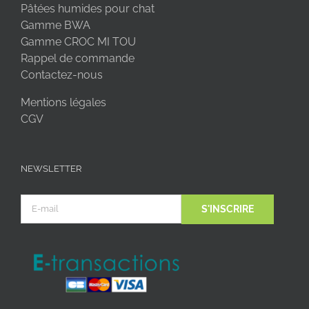
Pâtées humides pour chat
Gamme BWA
Gamme CROC MI TOU
Rappel de commande
Contactez-nous
Mentions légales
CGV
NEWSLETTER