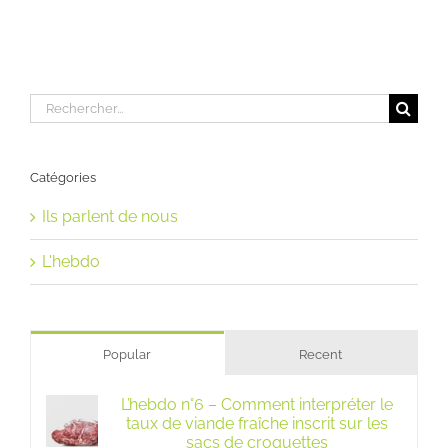
Rechercher:
Catégories
Ils parlent de nous
L'hebdo
Popular
Recent
L’hebdo n°6 – Comment interpréter le
taux de viande fraîche inscrit sur les
sacs de croquettes