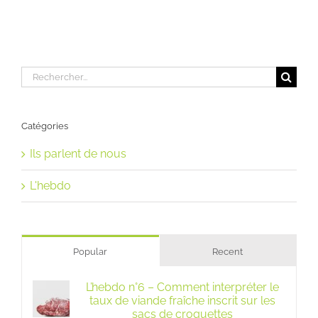
Rechercher:
Catégories
Ils parlent de nous
L'hebdo
Popular
Recent
L’hebdo n°6 – Comment interpréter le
taux de viande fraîche inscrit sur les
sacs de croquettes