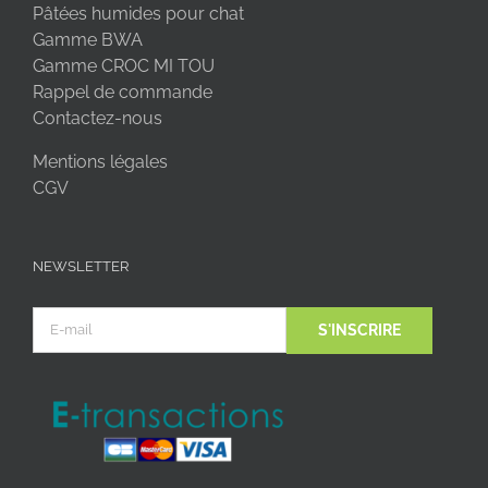
Pâtées humides pour chat
Gamme BWA
Gamme CROC MI TOU
Rappel de commande
Contactez-nous
Mentions légales
CGV
NEWSLETTER