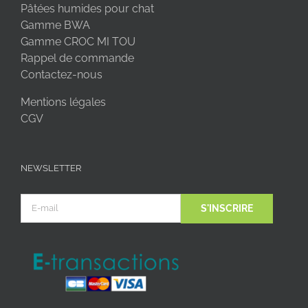
Pâtées humides pour chat
Gamme BWA
Gamme CROC MI TOU
Rappel de commande
Contactez-nous
Mentions légales
CGV
NEWSLETTER