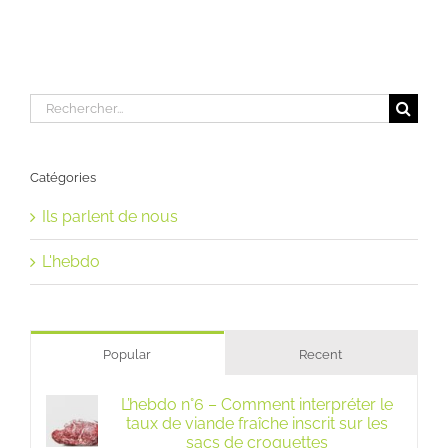
Rechercher:
Catégories
Ils parlent de nous
L'hebdo
Popular
Recent
L’hebdo n°6 – Comment interpréter le
taux de viande fraîche inscrit sur les
sacs de croquettes