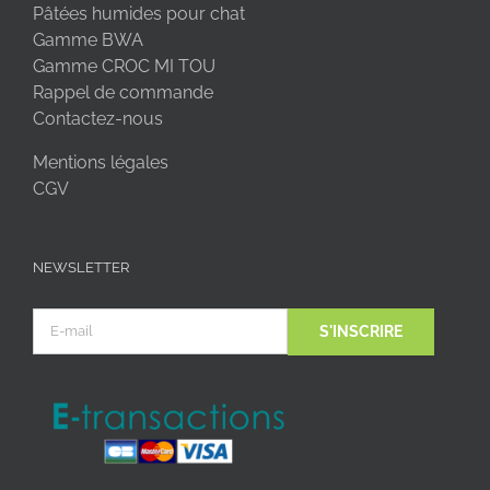
Pâtées humides pour chat
Gamme BWA
Gamme CROC MI TOU
Rappel de commande
Contactez-nous
Mentions légales
CGV
NEWSLETTER