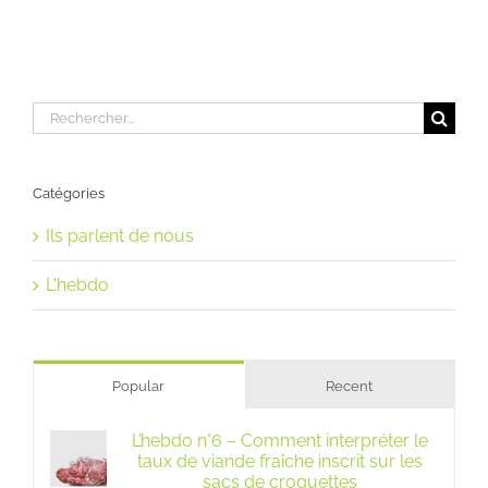
Rechercher:
Catégories
Ils parlent de nous
L'hebdo
Popular
Recent
L’hebdo n°6 – Comment interpréter le
taux de viande fraîche inscrit sur les
sacs de croquettes