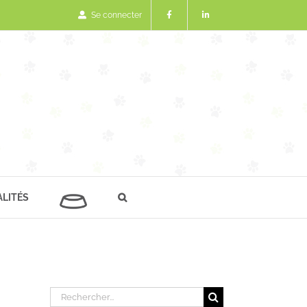
Se connecter
LITÉS
Rechercher: