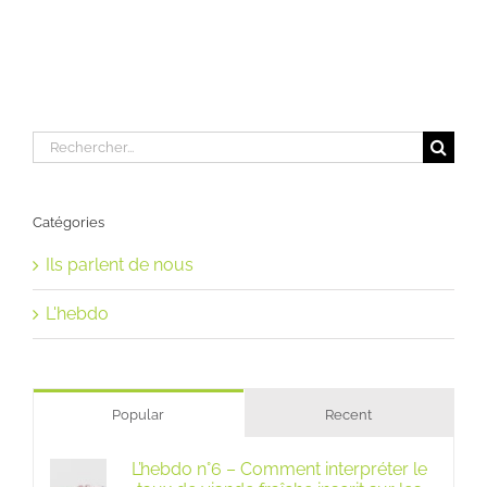
Rechercher:
Catégories
Ils parlent de nous
L'hebdo
Popular
Recent
L’hebdo n°6 – Comment interpréter le