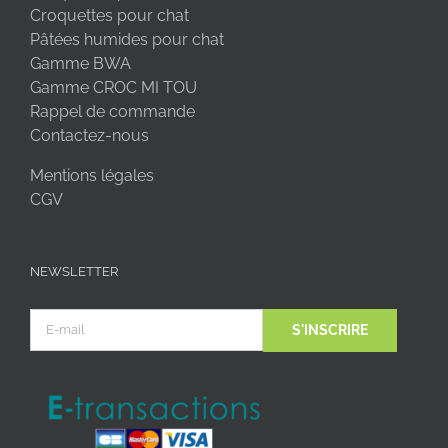
Croquettes pour chat
Pâtées humides pour chat
Gamme BWA
Gamme CROC MI TOU
Rappel de commande
Contactez-nous
Mentions légales
CGV
NEWSLETTER