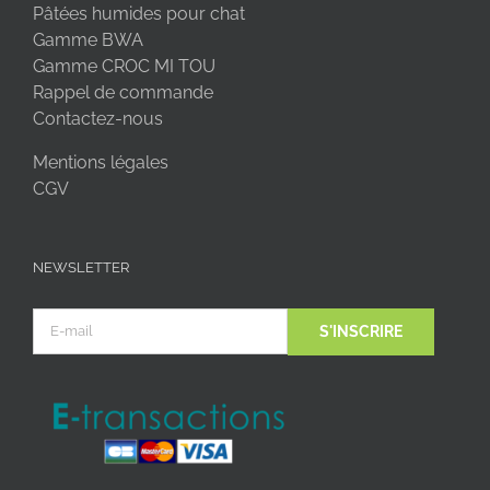
Pâtées humides pour chat
Gamme BWA
Gamme CROC MI TOU
Rappel de commande
Contactez-nous
Mentions légales
CGV
NEWSLETTER