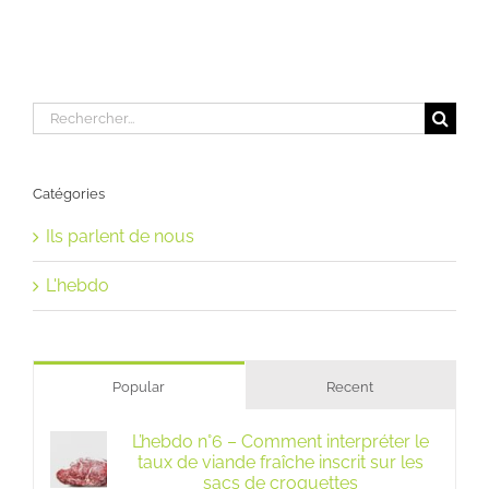
Rechercher:
Catégories
Ils parlent de nous
L'hebdo
Popular
Recent
L’hebdo n°6 – Comment interpréter le
taux de viande fraîche inscrit sur les
sacs de croquettes