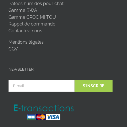
Pâtées humides pour chat
Gamme BWA
Gamme CROC MI TOU
Rappel de commande
Contactez-nous
Mentions légales
CGV
NEWSLETTER