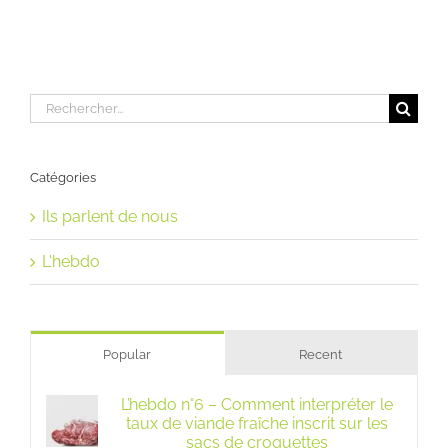
Rechercher:
Catégories
Ils parlent de nous
L'hebdo
Popular
Recent
L’hebdo n°6 – Comment interpréter le
taux de viande fraîche inscrit sur les
sacs de croquettes