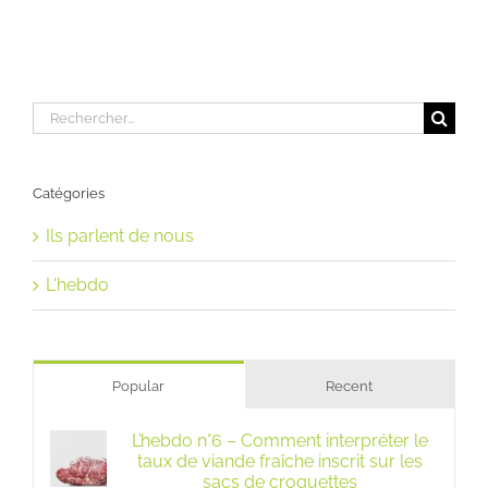
Rechercher:
Catégories
Ils parlent de nous
L'hebdo
Popular
Recent
L’hebdo n°6 – Comment interpréter le
taux de viande fraîche inscrit sur les
sacs de croquettes