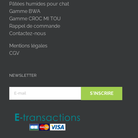
Pâtées humides pour chat
Gamme BWA
Gamme CROC MI TOU
Rappel de commande
Contactez-nous
Mentions légales
CGV
NEWSLETTER