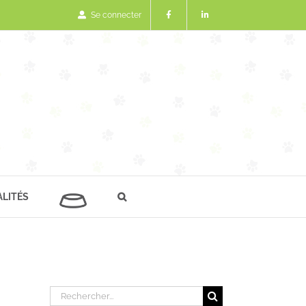
Se connecter
LITÉS
Rechercher: