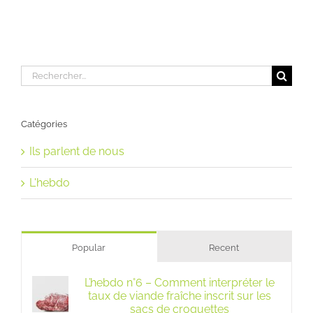
Rechercher:
Catégories
Ils parlent de nous
L'hebdo
Popular
Recent
L’hebdo n°6 – Comment interpréter le
taux de viande fraîche inscrit sur les
sacs de croquettes