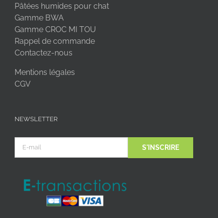
Pâtées humides pour chat
Gamme BWA
Gamme CROC MI TOU
Rappel de commande
Contactez-nous
Mentions légales
CGV
NEWSLETTER