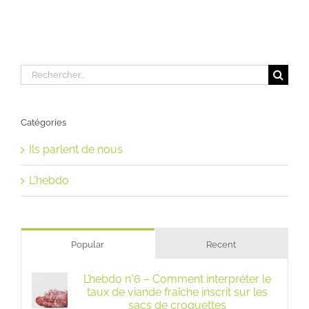
Rechercher:
Catégories
Ils parlent de nous
L'hebdo
Popular
Recent
L’hebdo n°6 – Comment interpréter le
taux de viande fraîche inscrit sur les
sacs de croquettes