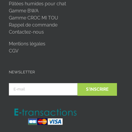
Pâtées humides pour chat
Gamme BWA
Gamme CROC MI TOU
Rappel de commande
Contactez-nous
Mentions légales
CGV
NEWSLETTER