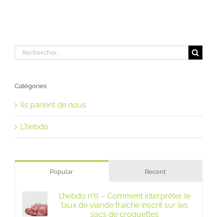
Rechercher:
Catégories
Ils parlent de nous
L'hebdo
Popular
Recent
L’hebdo n°6 – Comment interpréter le
taux de viande fraîche inscrit sur les
sacs de croquettes