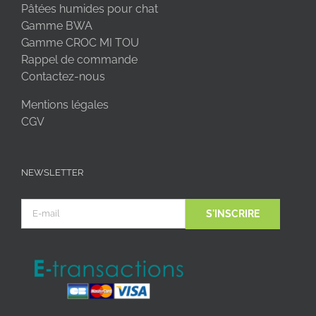
Pâtées humides pour chat
Gamme BWA
Gamme CROC MI TOU
Rappel de commande
Contactez-nous
Mentions légales
CGV
NEWSLETTER