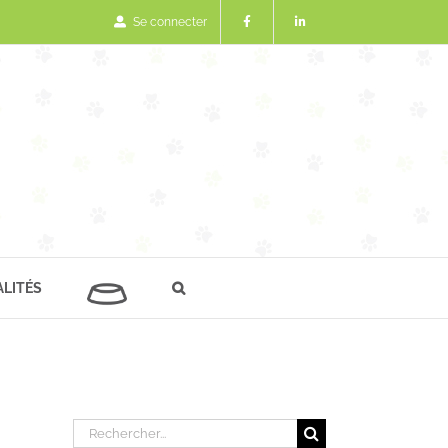
Se connecter
LITÉS
Rechercher: