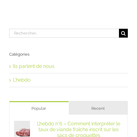
Rechercher:
Catégories
Ils parlent de nous
L'hebdo
Popular
Recent
L’hebdo n°6 – Comment interpréter le
taux de viande fraîche inscrit sur les
sacs de croquettes