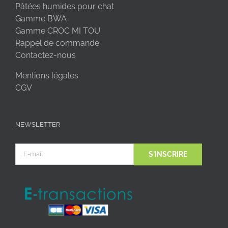
Pâtées humides pour chat
Gamme BWA
Gamme CROC MI TOU
Rappel de commande
Contactez-nous
Mentions légales
CGV
NEWSLETTER