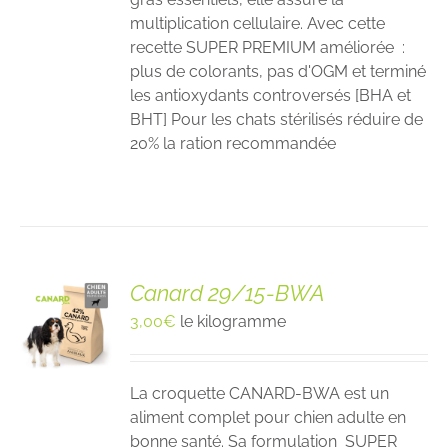
multiplication cellulaire. Avec cette
recette SUPER PREMIUM améliorée :
plus de colorants, pas d'OGM et terminé
les antioxydants controversés [BHA et
BHT] Pour les chats stérilisés réduire de
20% la ration recommandée
Canard 29/15-BWA
3,00
€
le kilogramme
La croquette CANARD-BWA est un
aliment complet pour chien adulte en
bonne santé. Sa formulation SUPER