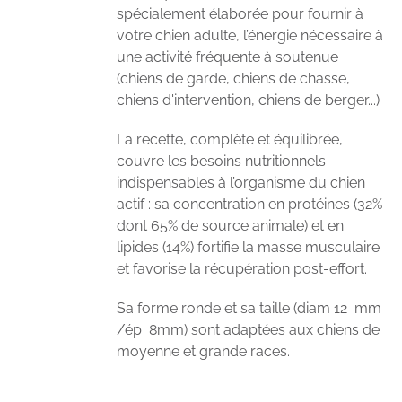
spécialement élaborée pour fournir à
votre chien adulte, l’énergie nécessaire à
une activité fréquente à soutenue
(chiens de garde, chiens de chasse,
chiens d'intervention, chiens de berger...)
La recette, complète et équilibrée,
couvre les besoins nutritionnels
indispensables à l’organisme du chien
actif : sa concentration en protéines (32%
dont 65% de source animale) et en
lipides (14%) fortifie la masse musculaire
et favorise la récupération post-effort.
Sa forme ronde et sa taille (diam 12 mm
/ép 8mm) sont adaptées aux chiens de
moyenne et grande races.