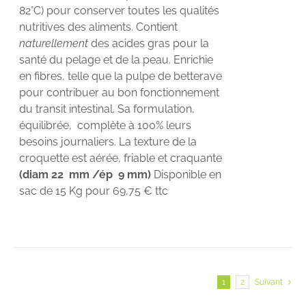
82°C) pour conserver toutes les qualités
nutritives des aliments. Contient
naturellement
des acides gras pour la
santé du pelage et de la peau. Enrichie
en fibres, telle que la pulpe de betterave
pour contribuer au bon fonctionnement
du transit intestinal. Sa formulation,
équilibrée, complète à 100% leurs
besoins journaliers. La texture de la
croquette est aérée, friable et craquante
(diam 22 mm /ép 9 mm)
Disponible en
sac de 15 Kg pour 69,75 € ttc
1
2
Suivant