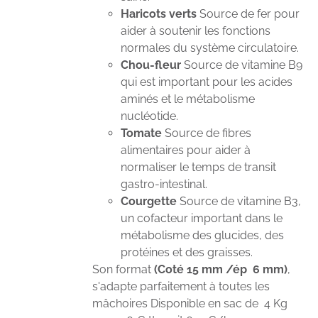
Haricots verts
Source de fer pour
aider à soutenir les fonctions
normales du système circulatoire.
Chou-fleur
Source de vitamine B9
qui est important pour les acides
aminés et le métabolisme
nucléotide.
Tomate
Source de fibres
alimentaires pour aider à
normaliser le temps de transit
gastro-intestinal.
Courgette
Source de vitamine B3,
un cofacteur important dans le
métabolisme des glucides, des
protéines et des graisses.
Son format
(Coté 15 mm /ép 6 mm)
,
s'adapte parfaitement à toutes les
mâchoires Disponible en sac de 4 Kg