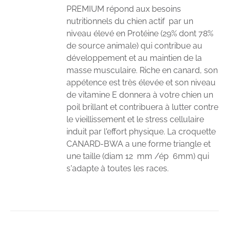
PREMIUM répond aux besoins
nutritionnels du chien actif par un
niveau élevé en Protéine (29% dont 78%
de source animale) qui contribue au
développement et au maintien de la
masse musculaire. Riche en canard, son
appétence est très élevée et son niveau
de vitamine E donnera à votre chien un
poil brillant et contribuera à lutter contre
le vieillissement et le stress cellulaire
induit par l'effort physique. La croquette
CANARD-BWA a une forme triangle et
une taille (diam 12 mm /ép 6mm) qui
s'adapte à toutes les races.