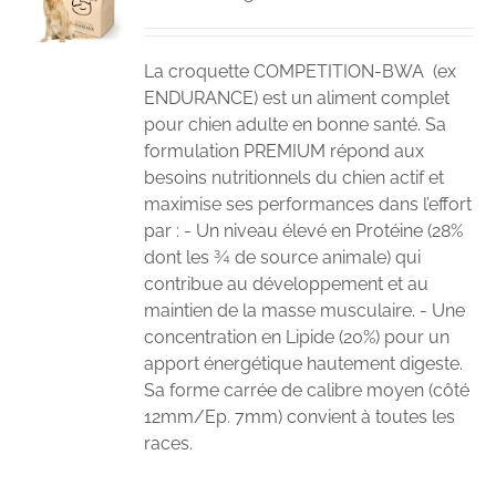
La croquette COMPETITION-BWA (ex
ENDURANCE) est un aliment complet
pour chien adulte en bonne santé. Sa
formulation PREMIUM répond aux
besoins nutritionnels du chien actif et
maximise ses performances dans l’effort
par : - Un niveau élevé en Protéine (28%
dont les ¾ de source animale) qui
contribue au développement et au
maintien de la masse musculaire. - Une
concentration en Lipide (20%) pour un
apport énergétique hautement digeste.
Sa forme carrée de calibre moyen (côté
12mm/Ep. 7mm) convient à toutes les
races.