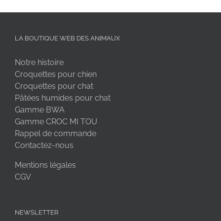
LA BOUTIQUE WEB DES ANIMAUX
Notre histoire
Croquettes pour chien
Croquettes pour chat
Pâtées humides pour chat
Gamme BWA
Gamme CROC MI TOU
Rappel de commande
Contactez-nous
Mentions légales
CGV
NEWSLETTER