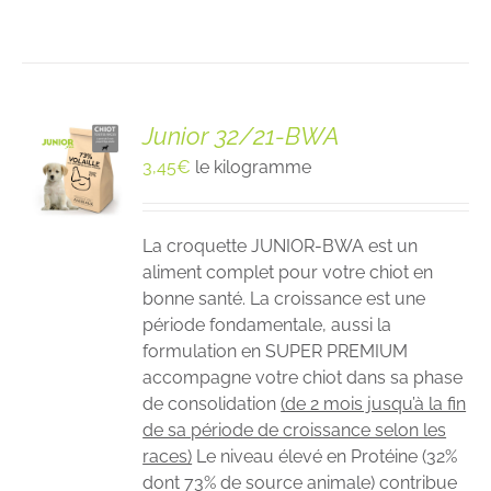
Junior 32/21-BWA
3,45
€
le kilogramme
La croquette JUNIOR-BWA est un
aliment complet pour votre chiot en
bonne santé. La croissance est une
période fondamentale, aussi la
formulation en SUPER PREMIUM
accompagne votre chiot dans sa phase
de consolidation
(de 2 mois jusqu’à la fin
de sa période de croissance selon les
races)
Le niveau élevé en Protéine (32%
dont 73% de source animale) contribue