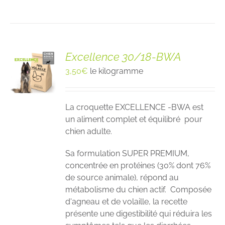
Excellence 30/18-BWA
3,50
€
le kilogramme
La croquette EXCELLENCE -BWA est
un aliment complet et équilibré pour
chien adulte.
Sa formulation SUPER PREMIUM,
concentrée en protéines (30% dont 76%
de source animale), répond au
métabolisme du chien actif. Composée
d'agneau et de volaille, la recette
présente une digestibilité qui réduira les