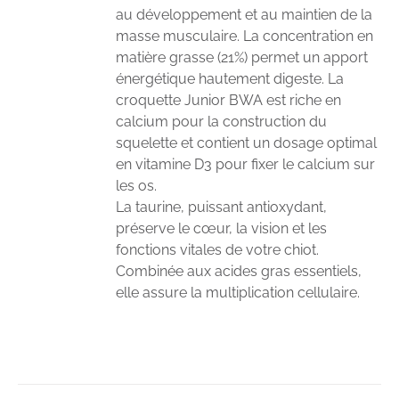
au développement et au maintien de la
masse musculaire. La concentration en
matière grasse (21%) permet un apport
énergétique hautement digeste. La
croquette Junior BWA est riche en
calcium pour la construction du
squelette et contient un dosage optimal
en vitamine D3 pour fixer le calcium sur
les os.
La taurine, puissant antioxydant,
préserve le cœur, la vision et les
fonctions vitales de votre chiot.
Combinée aux acides gras essentiels,
elle assure la multiplication cellulaire.