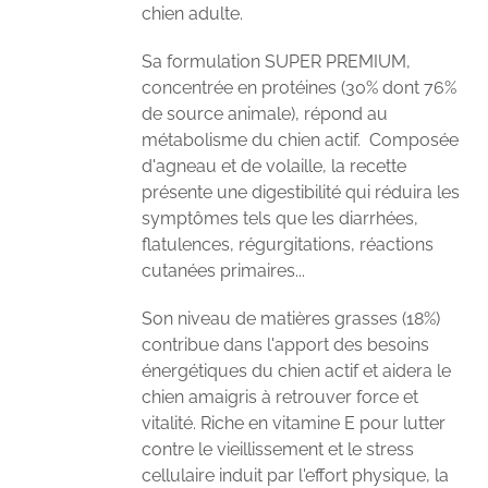
chien adulte.
Sa formulation SUPER PREMIUM,
concentrée en protéines (30% dont 76%
de source animale), répond au
métabolisme du chien actif. Composée
d'agneau et de volaille, la recette
présente une digestibilité qui réduira les
symptômes tels que les diarrhées,
flatulences, régurgitations, réactions
cutanées primaires...
Son niveau de matières grasses (18%)
contribue dans l'apport des besoins
énergétiques du chien actif et aidera le
chien amaigris à retrouver force et
vitalité. Riche en vitamine E pour lutter
contre le vieillissement et le stress
cellulaire induit par l'effort physique, la