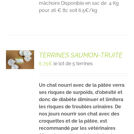
mâchoire Disponible en sac de 4 Kg
pour 26 € ttc soit 6.5€/kg
TERRINES SAUMON-TRUITE
6,75
€
le lot de 5 terrines
Un chat nourri avec de la pâtée verra
ses risques de surpoids, d'obésité et
donc de diabète diminuer et limitera
les risques de troubles urinaires
.
De
nos jours nourrir son chat avec des
croquettes et de la pâtée, est
recommandé par les vétérinaires