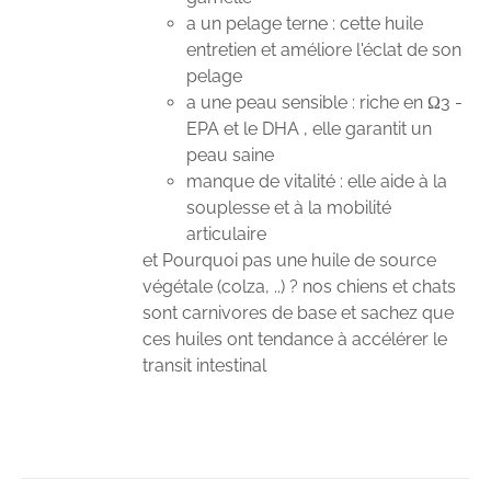
a un pelage terne : cette huile
entretien et améliore l'éclat de son
pelage
a une peau sensible : riche en Ω3 -
EPA et le DHA , elle garantit un
peau saine
manque de vitalité : elle aide à la
souplesse et à la mobilité
articulaire
et Pourquoi pas une huile de source
végétale (colza, ..) ? nos chiens et chats
sont carnivores de base et sachez que
ces huiles ont tendance à accélérer le
transit intestinal