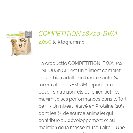
COMPETITION 28/20-BWA
2,80
€
le kilogramme
La croquette COMPETITION-BWA (ex
ENDURANCE) est un aliment complet
pour chien adulte en bonne santé. Sa
formulation PREMIUM répond aux
besoins nutritionnels du chien actif et
maximise ses performances dans l’effort
par : - Un niveau élevé en Protéine (28%
dont les ¾ de source animale) qui
contribue au développement et au
maintien de la masse musculaire. - Une