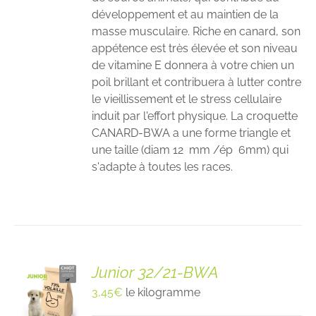
développement et au maintien de la
masse musculaire. Riche en canard, son
appétence est très élevée et son niveau
de vitamine E donnera à votre chien un
poil brillant et contribuera à lutter contre
le vieillissement et le stress cellulaire
induit par l'effort physique. La croquette
CANARD-BWA a une forme triangle et
une taille (diam 12 mm /ép 6mm) qui
s'adapte à toutes les races.
Junior 32/21-BWA
3,45
€
le kilogramme