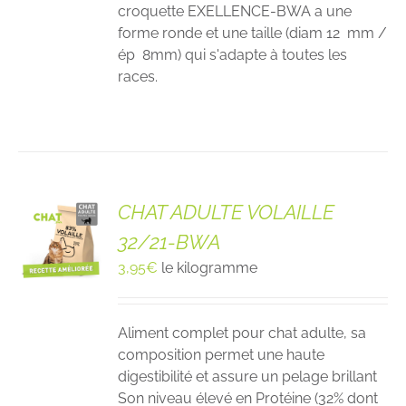
croquette EXELLENCE-BWA a une
forme ronde et une taille (diam 12 mm /
ép 8mm) qui s'adapte à toutes les
races.
CHAT ADULTE VOLAILLE
32/21-BWA
3,95
€
le kilogramme
Aliment complet pour chat adulte, sa
composition permet une haute
digestibilité et assure un pelage brillant
Son niveau élevé en Protéine (32% dont