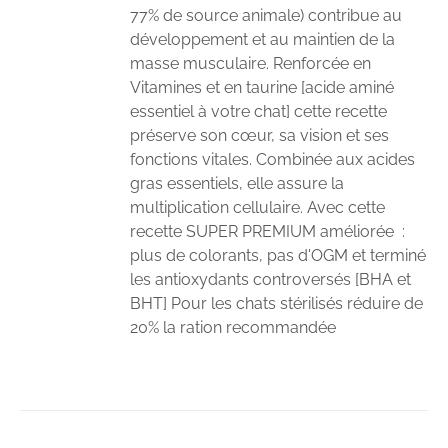
77% de source animale) contribue au
développement et au maintien de la
masse musculaire. Renforcée en
Vitamines et en taurine [acide aminé
essentiel à votre chat] cette recette
préserve son cœur, sa vision et ses
fonctions vitales. Combinée aux acides
gras essentiels, elle assure la
multiplication cellulaire. Avec cette
recette SUPER PREMIUM améliorée :
plus de colorants, pas d'OGM et terminé
les antioxydants controversés [BHA et
BHT] Pour les chats stérilisés réduire de
20% la ration recommandée