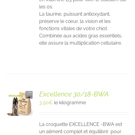
les os.
La taurine, puissant antioxydant,
préserve le cœur, la vision et les
fonctions vitales de votre chiot.
Combinée aux acides gras essentiels,
elle assure la multiplication cellulaire.
Excellence 30/18-BWA
3,50
€
le kilogramme
La croquette EXCELLENCE -BWA est
un aliment complet et équilibré pour