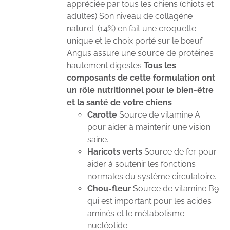
appréciée par tous les chiens (chiots et
adultes) Son niveau de collagène
naturel (14%) en fait une croquette
unique et le choix porté sur le bœuf
Angus assure une source de protéines
hautement digestes
Tous les
composants de cette formulation ont
un rôle nutritionnel pour le bien-être
et la santé de votre chiens
Carotte
Source de vitamine A
pour aider à maintenir une vision
saine.
Haricots verts
Source de fer pour
aider à soutenir les fonctions
normales du système circulatoire.
Chou-fleur
Source de vitamine B9
qui est important pour les acides
aminés et le métabolisme
nucléotide.