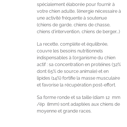
spécialement élaborée pour fournir à
votre chien adulte, l’énergie nécessaire à
une activité fréquente à soutenue
(chiens de garde, chiens de chasse,
chiens d'intervention, chiens de berger...)
La recette, complète et équilibrée,
couvre les besoins nutritionnels
indispensables à l’organisme du chien
actif : sa concentration en protéines (32%
dont 65% de source animale) et en
lipides (14%) fortifie la masse musculaire
et favorise la récupération post-effort.
Sa forme ronde et sa taille (diam 12 mm
/ép 8mm) sont adaptées aux chiens de
moyenne et grande races.