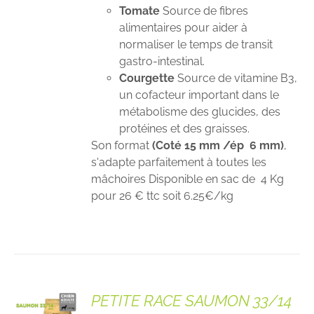
Tomate
Source de fibres
alimentaires pour aider à
normaliser le temps de transit
gastro-intestinal.
Courgette
Source de vitamine B3,
un cofacteur important dans le
métabolisme des glucides, des
protéines et des graisses.
Son format
(Coté 15 mm /ép 6 mm)
,
s'adapte parfaitement à toutes les
mâchoires Disponible en sac de 4 Kg
pour 26 € ttc soit 6.25€/kg
PETITE RACE SAUMON 33/14