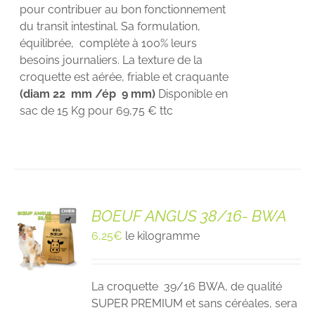
pour contribuer au bon fonctionnement
du transit intestinal. Sa formulation,
équilibrée, complète à 100% leurs
besoins journaliers. La texture de la
croquette est aérée, friable et craquante
(diam 22 mm /ép 9 mm)
Disponible en
sac de 15 Kg pour 69,75 € ttc
BOEUF ANGUS 38/16- BWA
6,25
€
le kilogramme
La croquette 39/16 BWA, de qualité
SUPER PREMIUM et sans céréales, sera