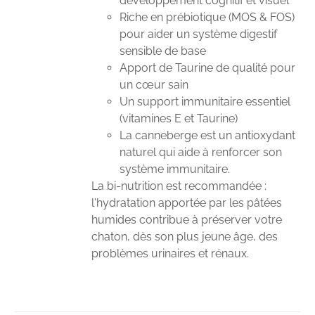
développement cognitif et visuel
Riche en prébiotique (MOS & FOS)
pour aider un système digestif
sensible de base
Apport de Taurine de qualité pour
un cœur sain
Un support immunitaire essentiel
(vitamines E et Taurine)
La canneberge est un antioxydant
naturel qui aide à renforcer son
système immunitaire.
La bi-nutrition est recommandée :
l'hydratation apportée par les pâtées
humides contribue à préserver votre
chaton, dès son plus jeune âge, des
problèmes urinaires et rénaux.