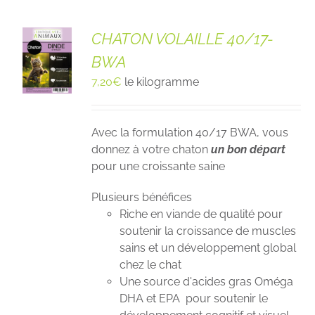
CHATON VOLAILLE 40/17-
BWA
7,20
€
le kilogramme
Avec la formulation 40/17 BWA, vous
donnez à votre chaton
un bon départ
pour une croissante saine
Plusieurs bénéfices
Riche en viande de qualité pour
soutenir la croissance de muscles
sains et un développement global
chez le chat
Une source d'acides gras Oméga
DHA et EPA pour soutenir le