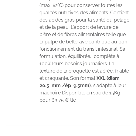
(maxi 82°C) pour conserver toutes les
qualités nutritives des aliments. Contient
des acides gras pour la santé du pelage
et de la peau. L'apport de levure de
bière et de fibres alimentaires telle que
la pulpe de betterave contribue au bon
fonctionnement du transit intestinal. Sa
formulation, équilibrée, complète à
100% leurs besoins journaliers. La
texture de la croquette est aérée, friable
et craquante. Son format
XXL (diam
20.5 mm /ép 9.5mm)
, s'adapte à leur
mâchoire Disponible en sac de 15Kg
pour 63.75 € ttc